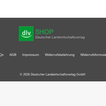
Qs
AGB
Impressum
Widerrufsbelehrung
Widerrufsformula
© 2026 Deutscher Landwirtschaftsverlag GmbH