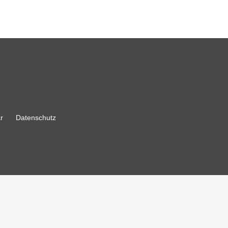
r
Datenschutz